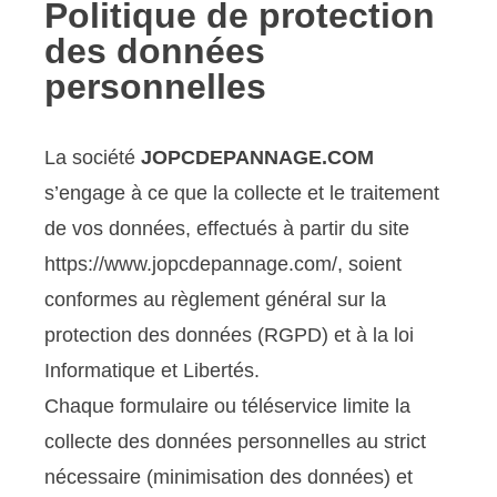
Politique de protection
des données
personnelles
La société
JOPCDEPANNAGE.COM
s’engage à ce que la collecte et le traitement
de vos données, effectués à partir du site
https://www.jopcdepannage.com/, soient
conformes au règlement général sur la
protection des données (RGPD) et à la loi
Informatique et Libertés.
Chaque formulaire ou téléservice limite la
collecte des données personnelles au strict
nécessaire (minimisation des données) et