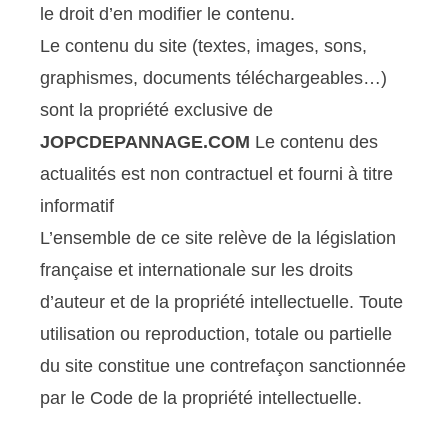
le droit d’en modifier le contenu.
Le contenu du site (textes, images, sons,
graphismes, documents téléchargeables…)
sont la propriété exclusive de
JOPCDEPANNAGE.COM
Le contenu des
actualités est non contractuel et fourni à titre
informatif
L’ensemble de ce site relève de la législation
française et internationale sur les droits
d’auteur et de la propriété intellectuelle. Toute
utilisation ou reproduction, totale ou partielle
du site constitue une contrefaçon sanctionnée
par le Code de la propriété intellectuelle.