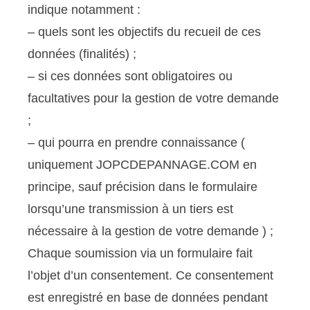
indique notamment :
– quels sont les objectifs du recueil de ces
données (finalités) ;
– si ces données sont obligatoires ou
facultatives pour la gestion de votre demande
;
– qui pourra en prendre connaissance (
uniquement JOPCDEPANNAGE.COM en
principe, sauf précision dans le formulaire
lorsqu’une transmission à un tiers est
nécessaire à la gestion de votre demande ) ;
Chaque soumission via un formulaire fait
l’objet d’un consentement. Ce consentement
est enregistré en base de données pendant