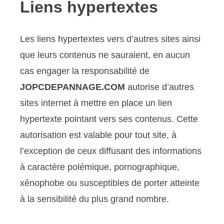
Liens hypertextes
Les liens hypertextes vers d’autres sites ainsi
que leurs contenus ne sauraient, en aucun
cas engager la responsabilité de
JOPCDEPANNAGE.COM
autorise d’autres
sites internet à mettre en place un lien
hypertexte pointant vers ses contenus. Cette
autorisation est valable pour tout site, à
l’exception de ceux diffusant des informations
à caractère polémique, pornographique,
xénophobe ou susceptibles de porter atteinte
à la sensibilité du plus grand nombre.