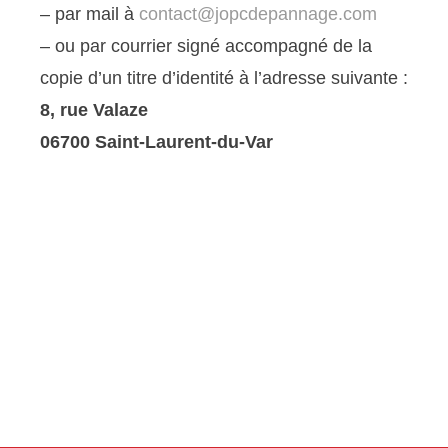
– par mail à
contact@jopcdepannage.com
– ou par courrier signé accompagné de la
copie d’un titre d’identité à l’adresse suivante :
8, rue Valaze
06700 Saint-Laurent-du-Var