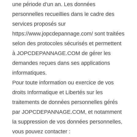
une période d’un an. Les données
personnelles recueillies dans le cadre des
services proposés sur
https://www.jopcdepannage.com/ sont traitées
selon des protocoles sécurisés et permettent
à JOPCDEPANNAGE.COM de gérer les
demandes reçues dans ses applications
informatiques.
Pour toute information ou exercice de vos
droits Informatique et Libertés sur les
traitements de données personnelles gérés
par JOPCDEPANNAGE.COM, et notamment
la suppression de vos données personnelles,
vous pouvez contacter :